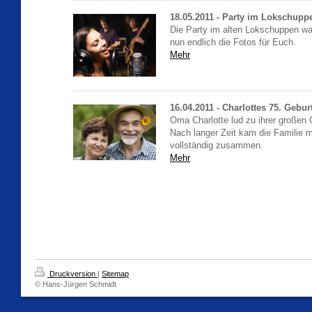
18.05.2011 - Party im Lokschupp
Die Party im alten Lokschuppen war
nun endlich die Fotos für Euch.
Mehr
16.04.2011 - Charlottes 75. Gebur
Oma Charlotte lud zu ihrer großen 
Nach langer Zeit kam die Familie m
vollständig zusammen.
Mehr
Druckversion
|
Sitemap
© Hans-Jürgen Schmidt