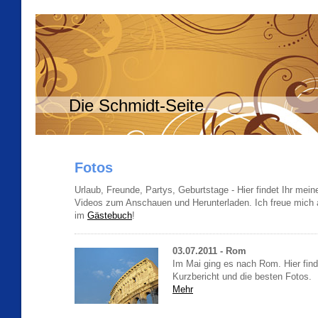
Die Schmidt-Seite
Fotos
Urlaub, Freunde, Partys, Geburtstage - Hier findet Ihr mei
Videos zum Anschauen und Herunterladen. Ich freue mich
im
Gästebuch
!
03.07.2011 - Rom
Im Mai ging es nach Rom. Hier finde
Kurzbericht und die besten Fotos.
Mehr